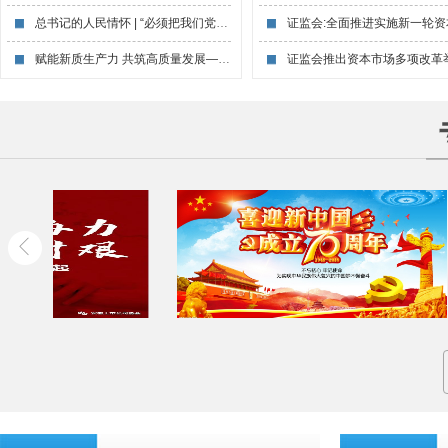
总书记的人民情怀 | “必须把我们党建设...
赋能新质生产力 共筑高质量发展——宋志平...
证监会推出资本市场多项改革