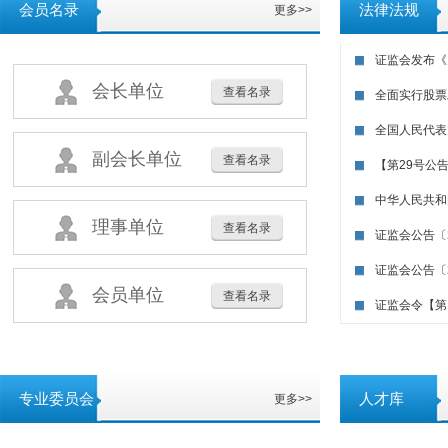
会员名录
法律法规
更多>>
证监会发布《
会长单位
查看名录
全面实行股票
全国人民代表
副会长单位
查看名录
【第29号公告
中华人民共和
理事单位
查看名录
证监会公告〔2
证监会公告〔2
会员单位
查看名录
证监会令【第1
专业委员会
人才库
更多>>