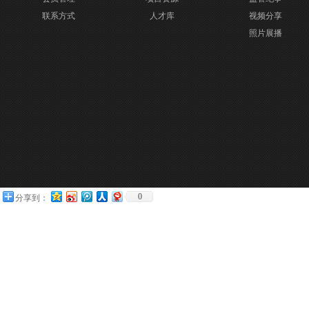
联系方式
人才库
视频分享
照片展播
0
分享到：