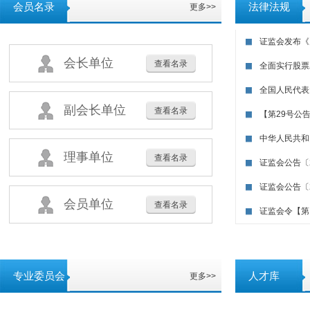
会员名录
法律法规
更多>>
证监会发布《
会长单位
查看名录
全面实行股票
全国人民代表
副会长单位
查看名录
【第29号公告
中华人民共和
理事单位
查看名录
证监会公告〔2
证监会公告〔2
会员单位
查看名录
证监会令【第1
专业委员会
人才库
更多>>