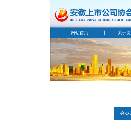
网站首页
关于协
会员