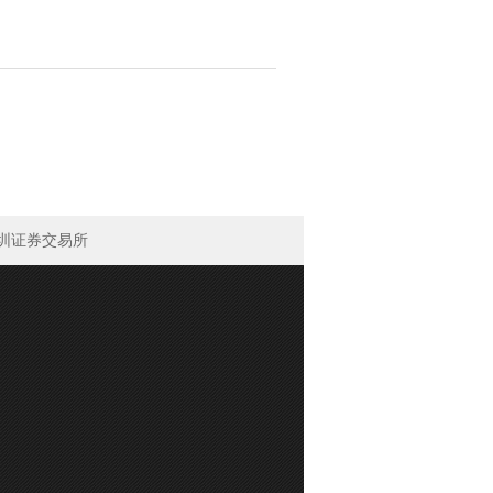
圳证券交易所