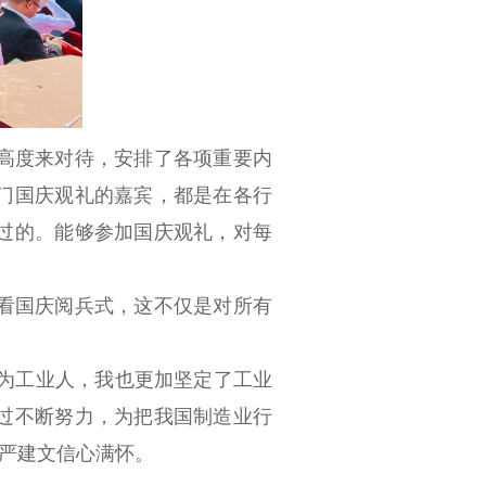
高度来对待，安排了各项重要内
门国庆观礼的嘉宾，都是在各行
过的。能够参加国庆观礼，对每
看国庆阅兵式，这不仅是对所有
为工业人，我也更加坚定了工业
过不断努力，为把我国制造业行
长严建文信心满怀。