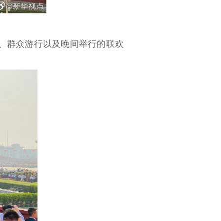
。
、群众游行以及晚间举行的联欢