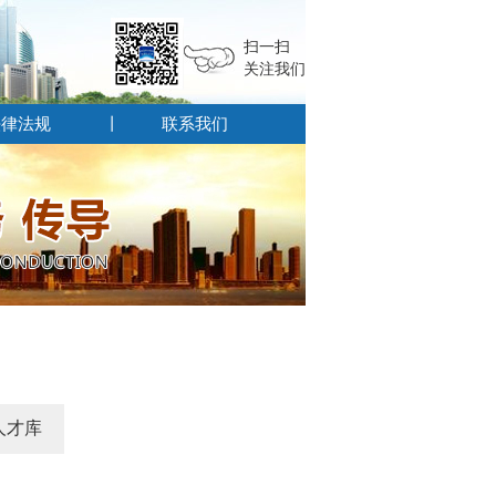
扫一扫
关注我们
法律法规
联系我们
人才库